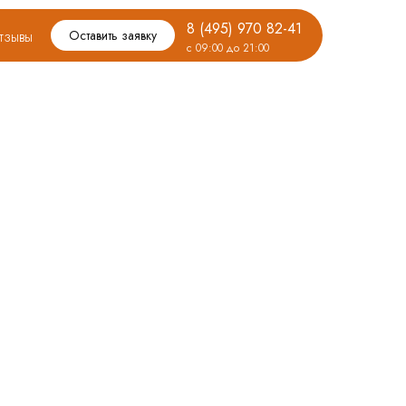
8 (495) 970 82-41
тзывы
Оставить заявку
с 09:00 до 21:00