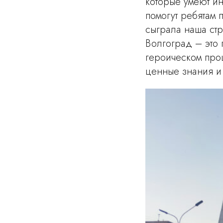
которые умеют ин
помогут ребятам 
сыграла наша стр
Волгоград – это 
героическом про
ценные знания и 