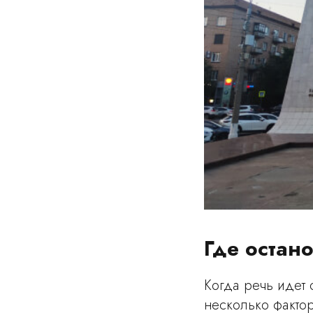
Где остан
Когда речь идет 
несколько фактор