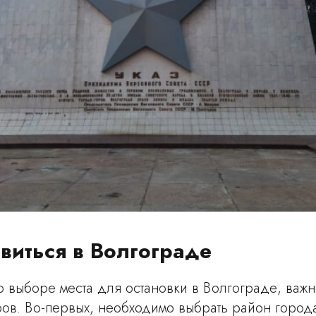
овиться в Волгограде
о выборе места для остановки в Волгограде, важн
ов. Во-первых, необходимо выбрать район город