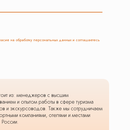
ласие на обработку персональных данных и соглашаетесь
оит из: менеджеров с высшим
анием и опытом работы в сфере туризма
оров и экскурсоводов. Также мы сотрудничаем
ортными компаниями, отелями и местами
 России.