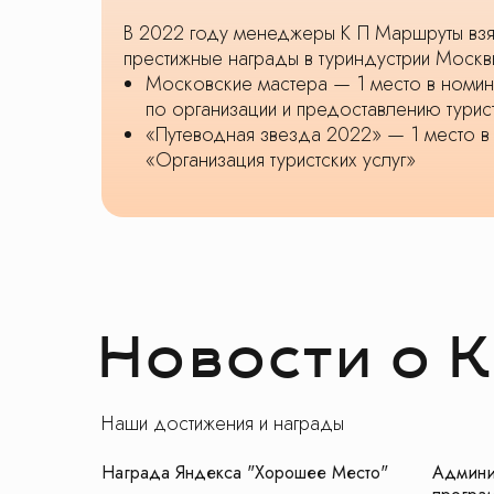
В 2022 году менеджеры К П Маршруты вз
престижные награды в туриндустрии Москв
Московские мастера — 1 место в номин
по организации и предоставлению турист
«Путеводная звезда 2022» — 1 место в
«Организация туристских услуг»
Новости о 
Наши достижения и награды
Награда Яндекса "Хорошее Место"
Админи