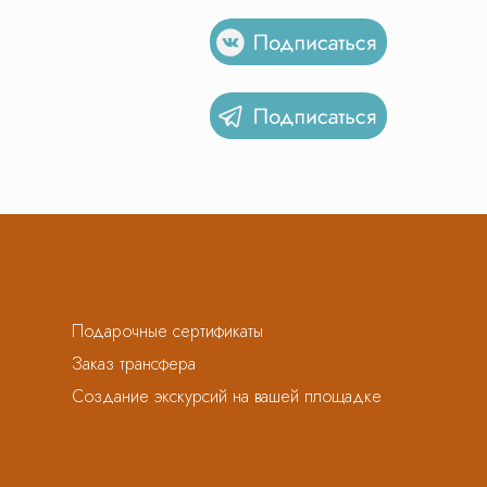
Подарочные сертификаты
Заказ трансфера
Создание экскурсий на вашей площадке