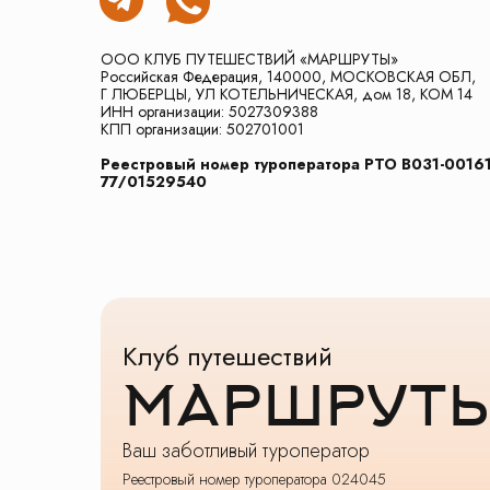
ООО КЛУБ ПУТЕШЕСТВИЙ «МАРШРУТЫ»
Российская Федерация, 140000, МОСКОВСКАЯ ОБЛ,
Г ЛЮБЕРЦЫ, УЛ КОТЕЛЬНИЧЕСКАЯ, дом 18, КОМ 14
ИНН организации: 5027309388
КПП организации: 502701001
Реестровый номер туроператора РТО В031-00161
77/01529540
Клуб путешествий
МАРШРУТ
Ваш заботливый туроператор
Реестровый номер туроператора 024045