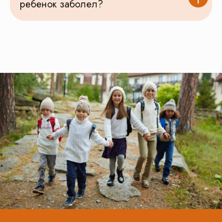
ребенок заболел?