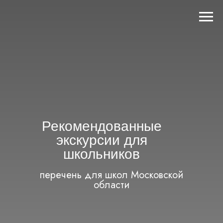
Рекомендованные
экскурсии для
школьников
перечень для школ Московской
области