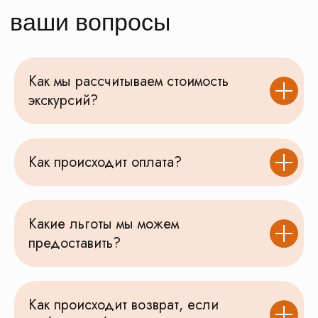
Как мы рассчитываем стоимость
экскурсий?
Как происходит оплата?
Какие льготы мы можем
предоставить?
Как происходит возврат, если