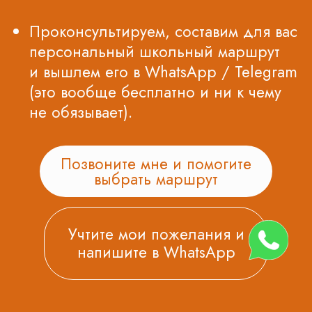
Нас рекомендуют