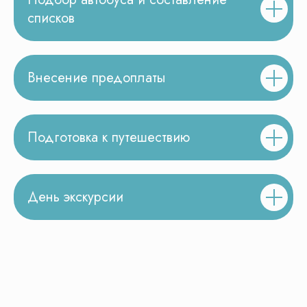
ваши вопросы
списков
Внесение предоплаты
Подготовка к путешествию
День экскурсии