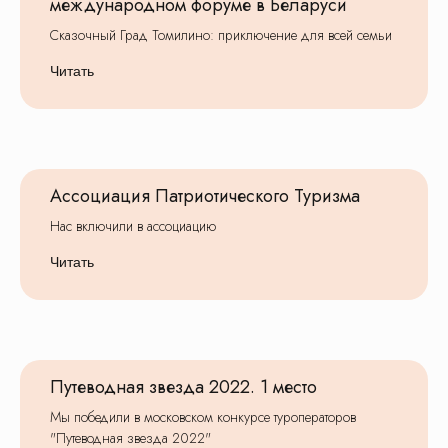
международном форуме в Беларуси
Сказочный Град Томилино: приключение для всей семьи
Читать
Ассоциация Патриотического Туризма
Нас включили в ассоциацию
Читать
Путеводная звезда 2022. 1 место
Мы победили в московском конкурсе туроператоров
"Путеводная звезда 2022"