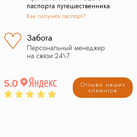
Другие категории