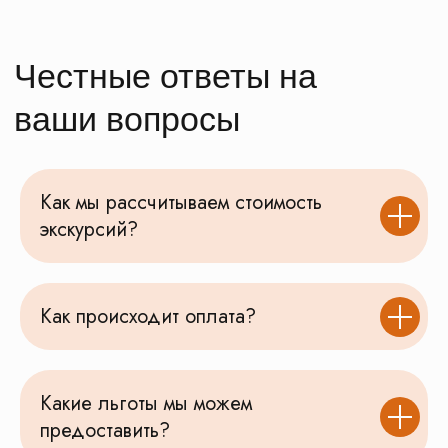
Как мы рассчитываем стоимость
экскурсий?
Как происходит оплата?
Какие льготы мы можем
предоставить?