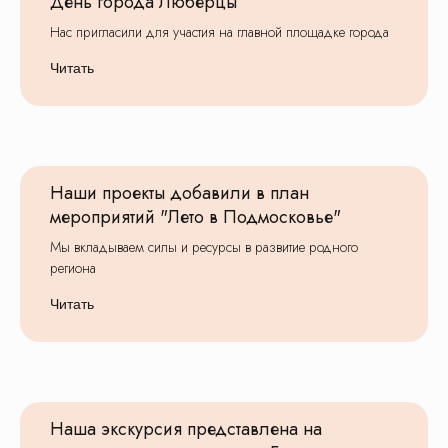
День города Люберцы
Нас пригласили для участия на главной площадке города
Читать
Наши проекты добавили в план
мероприятий "Лето в Подмосковье"
Мы вкладываем силы и ресурсы в развитие родного
региона
Читать
Наша экскурсия представлена на