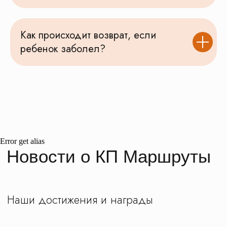
Как происходит возврат, если
ребенок заболел?
Error get alias