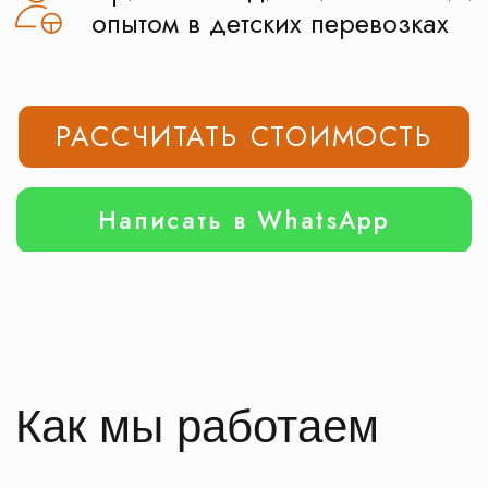
Как мы работаем