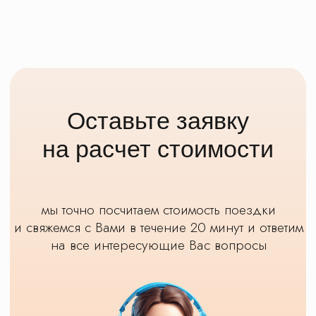
Наши автобусы