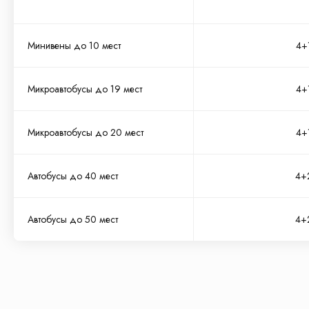
вопросы
Минивены до 10 мест
4+
Микроавтобусы до 19 мест
4+
Микроавтобусы до 20 мест
4+
Автобусы до 40 мест
4+
Автобусы до 50 мест
4+
Наши партнеры