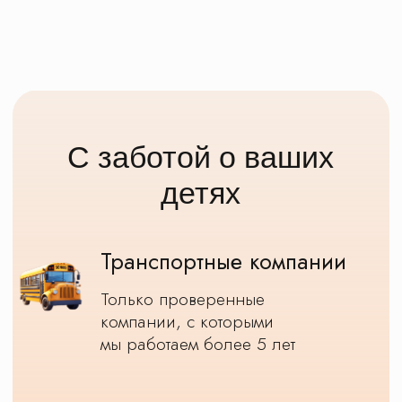
Тарифы