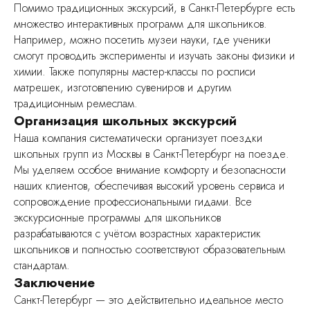
Помимо традиционных экскурсий, в Санкт-Петербурге есть
множество интерактивных программ для школьников.
Например, можно посетить музеи науки, где ученики
смогут проводить эксперименты и изучать законы физики и
химии. Также популярны мастер-классы по росписи
матрешек, изготовлению сувениров и другим
традиционным ремеслам.
Организация школьных экскурсий
Наша компания систематически организует поездки
школьных групп из Москвы в Санкт-Петербург на поезде.
Мы уделяем особое внимание комфорту и безопасности
наших клиентов, обеспечивая высокий уровень сервиса и
сопровождение профессиональными гидами. Все
экскурсионные программы для школьников
разрабатываются с учётом возрастных характеристик
школьников и полностью соответствуют образовательным
стандартам.
Заключение
Санкт-Петербург — это действительно идеальное место