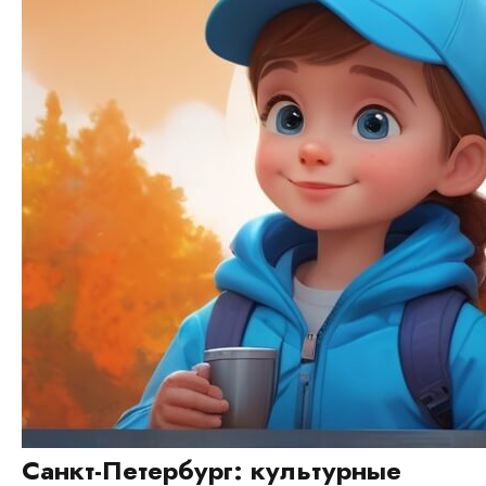
Санкт-Петербург: культурные