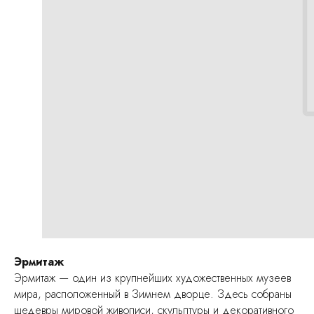
Эрмитаж
Эрмитаж — один из крупнейших художественных музеев
мира, расположенный в Зимнем дворце. Здесь собраны
шедевры мировой живописи, скульптуры и декоративного