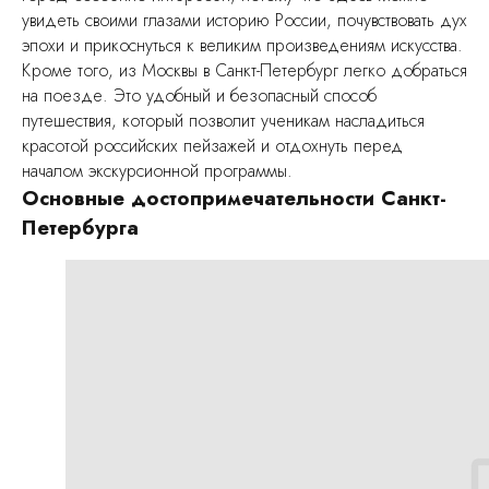
увидеть своими глазами историю России, почувствовать дух
эпохи и прикоснуться к великим произведениям искусства.
Кроме того, из Москвы в Санкт-Петербург легко добраться
на поезде. Это удобный и безопасный способ
путешествия, который позволит ученикам насладиться
красотой российских пейзажей и отдохнуть перед
началом экскурсионной программы.
Основные достопримечательности Санкт-
Петербурга