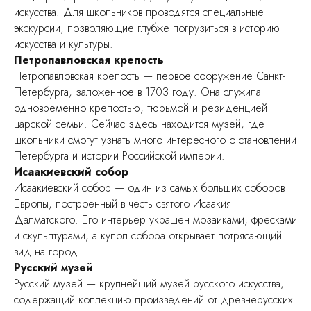
искусства. Для школьников проводятся специальные
экскурсии, позволяющие глубже погрузиться в историю
искусства и культуры.
Петропавловская крепость
Петропавловская крепость — первое сооружение Санкт-
Петербурга, заложенное в 1703 году. Она служила
одновременно крепостью, тюрьмой и резиденцией
царской семьи. Сейчас здесь находится музей, где
школьники смогут узнать много интересного о становлении
Петербурга и истории Российской империи.
Исаакиевский собор
Исаакиевский собор — один из самых больших соборов
Европы, построенный в честь святого Исаакия
Далматского. Его интерьер украшен мозаиками, фресками
и скульптурами, а купол собора открывает потрясающий
вид на город.
Русский музей
Русский музей — крупнейший музей русского искусства,
содержащий коллекцию произведений от древнерусских