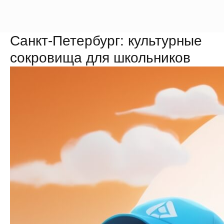
Санкт-Петербург: культурные
сокровища для школьников