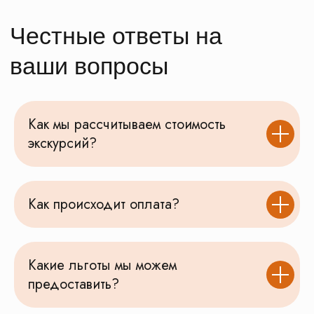
Как мы рассчитываем стоимость
экскурсий?
Как происходит оплата?
Какие льготы мы можем
предоставить?