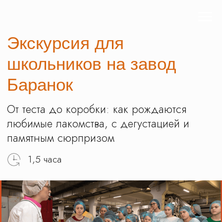
Экскурсия для
школьников на завод
Баранок
От теста до коробки: как рождаются
любимые лакомства, с дегустацией и
памятным сюрпризом
1,5 часа
Записаться на экскурсию