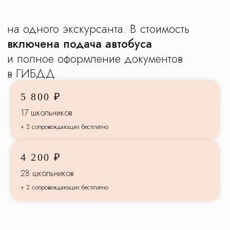
5 800 ₽
17 школьников
+ 2 сопровождающих бесплатно
4 200 ₽
Доверьте организацию
28 школьников
экскурсий
+ 2 сопровождающих бесплатно
для вашего класса
заботливому туроператору