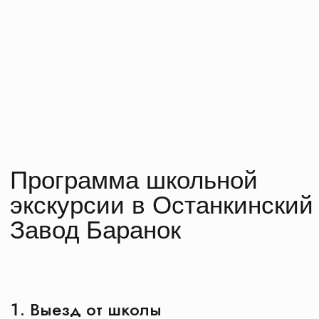
Выезд от школы