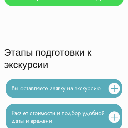
Честные ответы на
ваши вопросы
Вы оставляете заявку на экскурсию
Расчет стоимости и подбор удобной
даты и времени