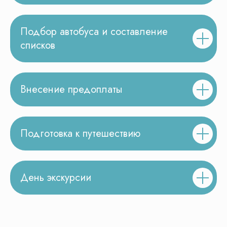
Подбор автобуса и составление
списков
Внесение предоплаты
Подготовка к путешествию
День экскурсии