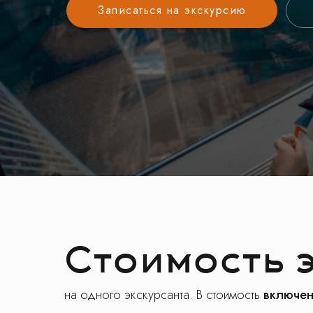
Записаться на экскурсию
Стоимость 
на одного экскурсанта. В стоимость
включен