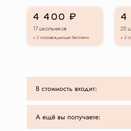
4 400 ₽
4
17 школьников
25 
+ 2 сопровождающих бесплатно
+ 2 с
В стоимость входит:
А ещё вы получаете: