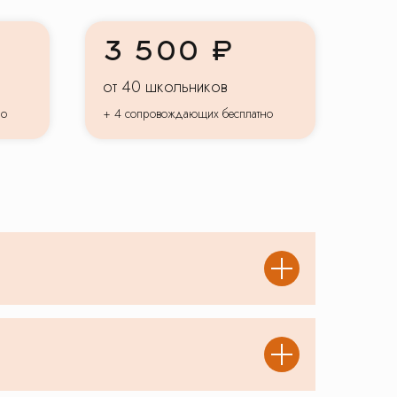
3 500 ₽
от 40 школьников
но
+ 4 сопровождающих бесплатно