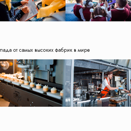
ада от самых высоких фабрик в мире