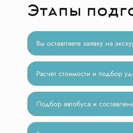
Этапы подг
Вы оставляете заявку на экск
Расчет стоимости и подбор у
Подбор автобуса и составлен