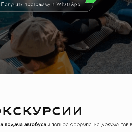
Получить программу в WhatsApp
экскурсии
а подача автобуса
и полное оформление документов