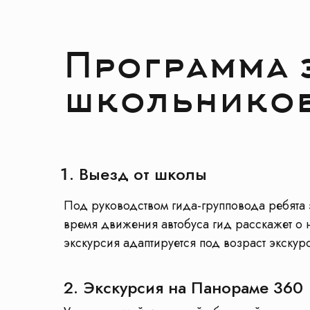
Программа 
школьников
Выезд от школы
Под руководством гида-групповода ребята 
время движения автобуса гид расскажет о н
экскурсия адаптируется под возраст экскур
2. Экскурсия на Панораме 360