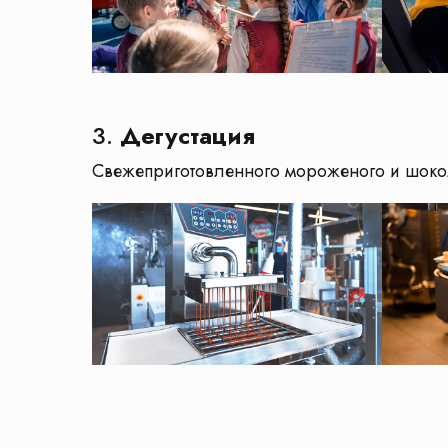
3.
Дегустация
Свежеприготовленного мороженого и шокол