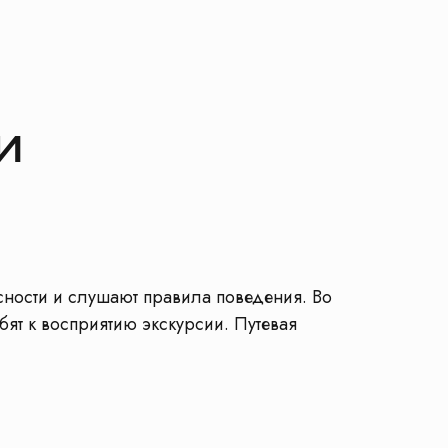
и
сности и слушают правила поведения. Во
бят к восприятию экскурсии. Путевая