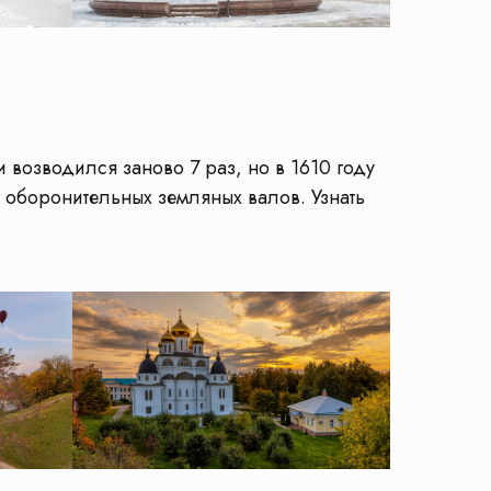
возводился заново 7 раз, но в 1610 году
оборонительных земляных валов. Узнать