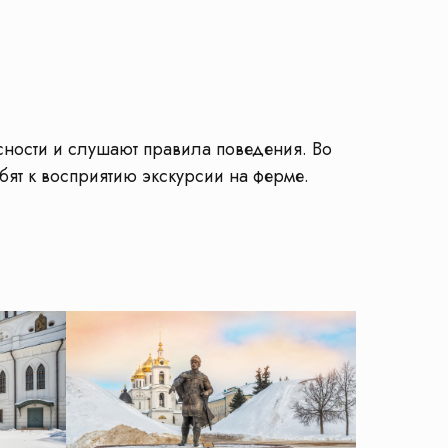
сности и слушают правила поведения. Во
бят к восприятию экскурсии на ферме.