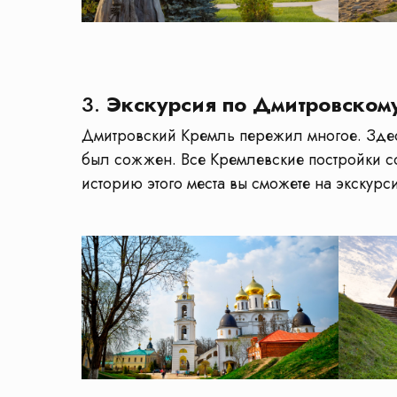
3.
Экскурсия по Дмитровском
Дмитровский Кремль пережил многое. Здесь
был сожжен. Все Кремлевские постройки с
историю этого места вы сможете на экскур