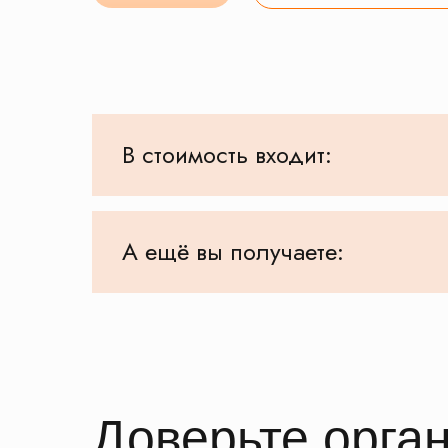
В стоимость входит:
А ещё вы получаете:
Доверьте орга