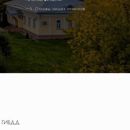
Отзывы наших клиентов
 в ГИБДД