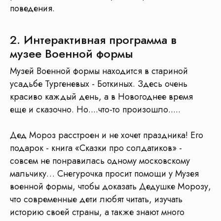
поведения.
2. Интерактивная программа в
музее Военной формы
Музей Военной формы находится в стариной
усадьбе Тургеневых - Боткиных. Здесь очень
красиво каждый день, а в Новогоднее время
еще и сказочно. Но....что-то произошло.....
Дед Мороз расстроен и не хочет праздника! Его
подарок - книга «Сказки про солдатиков» -
совсем не понравилась одному московскому
мальчику… Снегурочка просит помощи у Музея
военной формы, чтобы доказать Дедушке Морозу,
что современные дети любят читать, изучать
историю своей страны, а также знают много