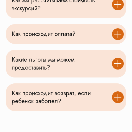
Как мы рассчитываем стоимость
экскурсий?
Как происходит оплата?
Какие льготы мы можем
предоставить?
Как происходит возврат, если
Школьная новогодняя экскурсия
ребенок заболел?
в музее военной формы