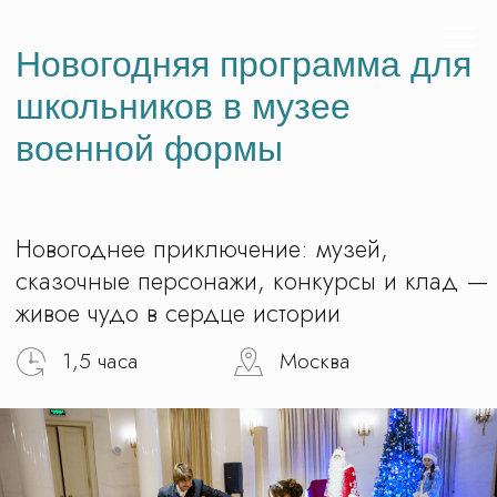
Новогодняя программа для
школьников в музее
военной формы
Новогоднее приключение: музей,
сказочные персонажи, конкурсы и клад —
живое чудо в сердце истории
1,5 часа
Москва
Записаться на экскурсию