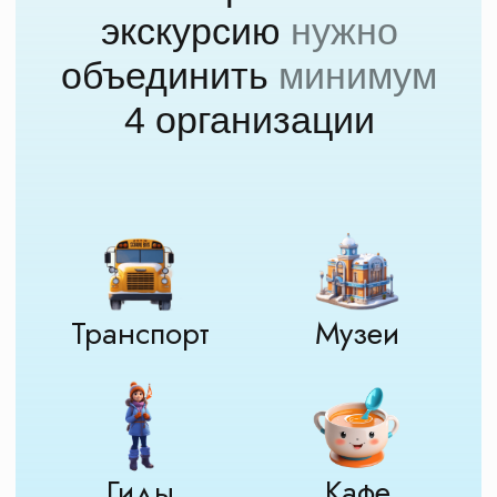
ваши вопросы