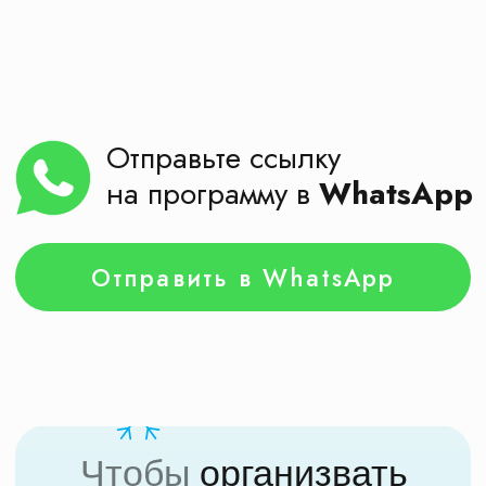
Честные ответы на