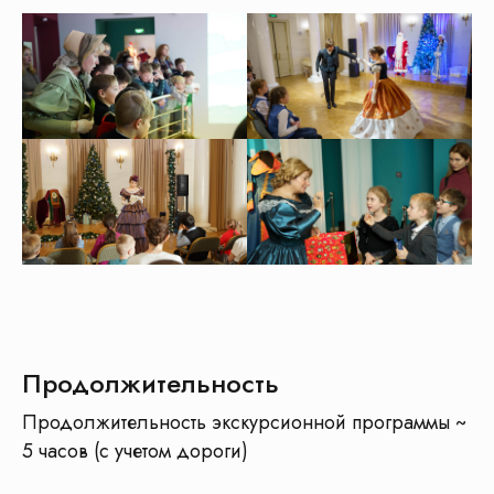
Этапы подготовки к
экскурсии
Продолжительность
Продолжительность экскурсионной программы ~
5 часов (с учетом дороги)