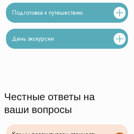
Подготовка к путешествию
День экскурсии