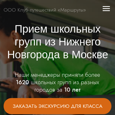
ООО Клуб путешествий «Маршруты»
Прием школьных
групп из Нижнего
Новгорода в Москве
Наши менеджеры приняли более
1620
школьных групп из разных
городов за
10 лет
ЗАКАЗАТЬ ЭКСКУРСИЮ ДЛЯ КЛАССА