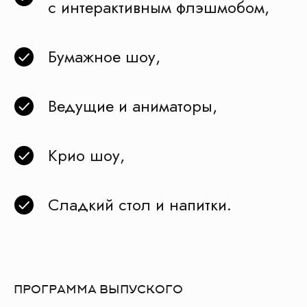
с интерактивным флэшмобом,
Бумажное шоу,
Ведущие и аниматоры,
Крио шоу,
Сладкий стол и напитки.
ПРОГРАММА ВЫПУСКОГО