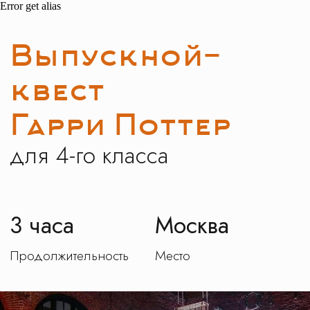
Error get alias
Выпускной-
квест
Гарри Поттер
для 4-го класса
3 часа
Москва
Продолжительность
Место