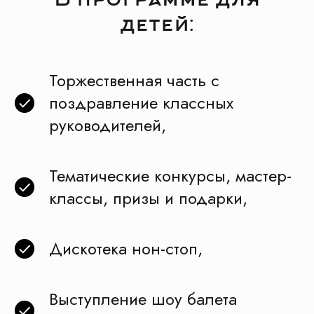
детей:
Торжественная часть с
поздравление классных
руководителей,
Тематические конкурсы, мастер-
классы, призы и подарки,
Дискотека нон-стоп,
Выступление шоу балета