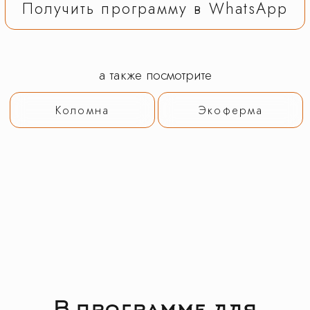
В программе для