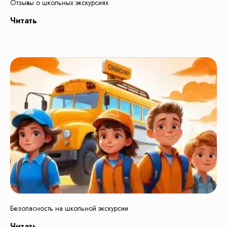
Отзывы о школьных экскурсиях
Читать
Безопасность на школьной экскурсии
Читать