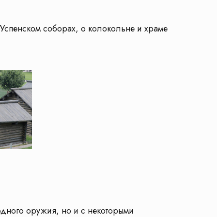
 Успенском соборах, о колокольне и храме
одного оружия, но и с некоторыми