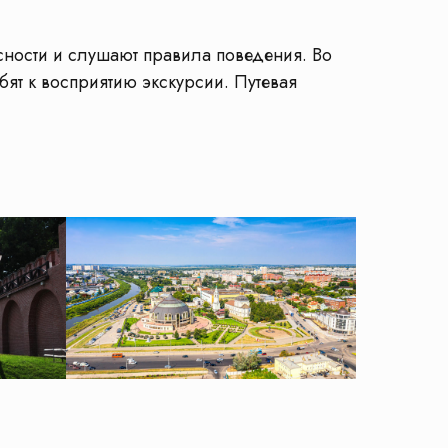
сности и слушают правила поведения. Во
бят к восприятию экскурсии. Путевая