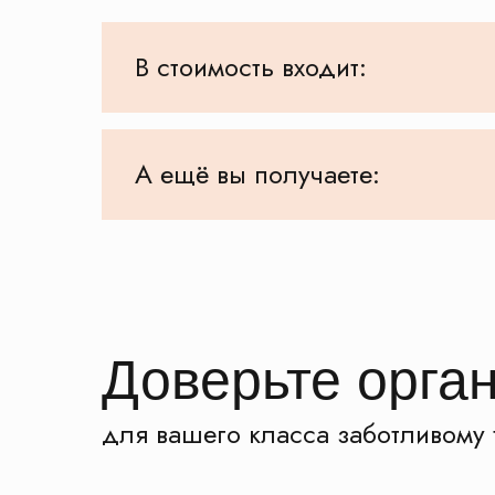
В стоимость входит:
А ещё вы получаете:
Доверьте орга
для вашего класса заботливому 