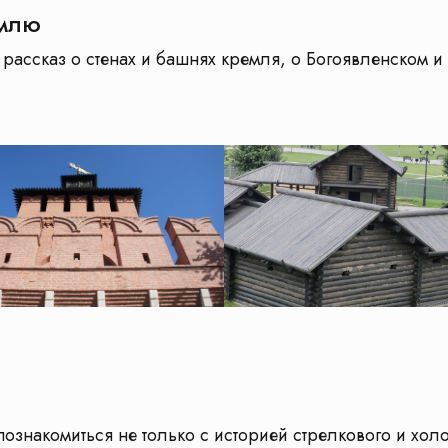
емлю
 рассказ о стенах и башнях кремля, о Богоявленском и
ознакомиться не только с историей стрелкового и хол