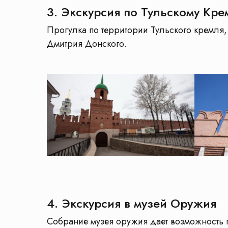
3. Экскурсия по Тульскому Кр
Прогулка по территории Тульского кремля,
Дмитрия Донского.
4. Экскурсия в музей Оружия
Собрание музея оружия дает возможность п