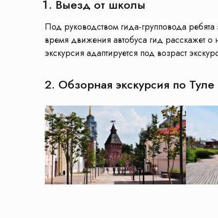
Выезд от школы
Под руководством гида-групповода ребята 
время движения автобуса гид расскажет о н
экскурсия адаптируется под возраст экскур
2. Обзорная экскурсия по Туле