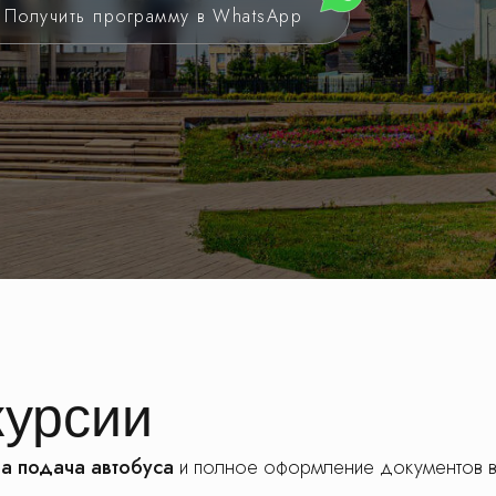
Получить программу в WhatsApp
курсии
а подача автобуса
и полное оформление документов