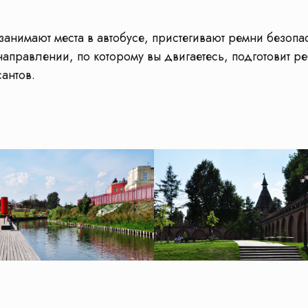
занимают места в автобусе, пристегивают ремни безопа
аправлении, по которому вы двигаетесь, подготовит ре
сантов.