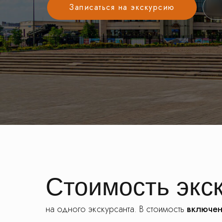
Записаться на экскурсию
Стоимость экс
на одного экскурсанта. В стоимость
включен