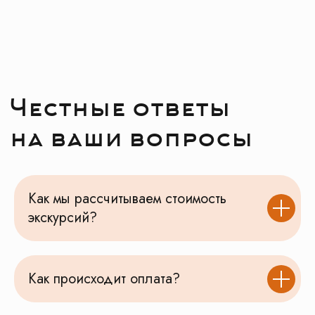
Как мы рассчитываем стоимость
экскурсий?
Как происходит оплата?