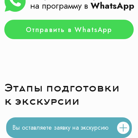
Честные ответы
на ваши вопросы
Вы оставляете заявку на экскурсию