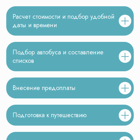
Расчет стоимости и подбор удобной
даты и времени
Подбор автобуса и составление
списков
Внесение предоплаты
Подготовка к путешествию