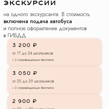
3 200 ₽
от 17 до 24 школьников
+ 2 сопровождающих бесплатно
3 050 ₽
от 25 до 29 школьников
+ 2 сопровождающих бесплатно
2 900 ₽