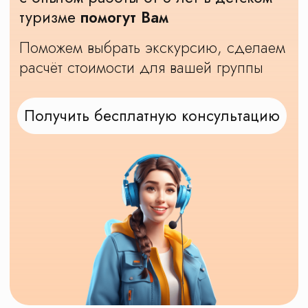
Наши достижения и награды