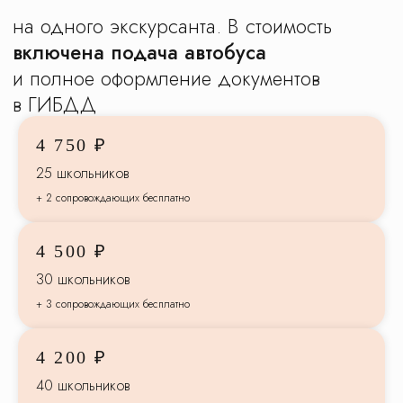
4 750 ₽
25 школьников
+ 2 сопровождающих бесплатно
4 500 ₽
30 школьников
+ 3 сопровождающих бесплатно
Доверьте организацию
4 200 ₽
экскурсий
40 школьников