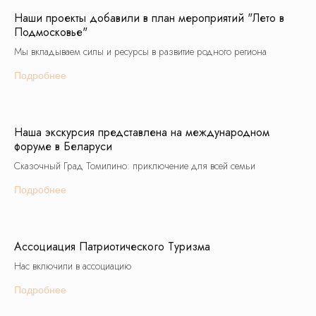
Наши проекты добавили в план мероприятий "Лето в
Подмосковье"
Мы вкладываем силы и ресурсы в развитие родного региона
Подробнее
Наша экскурсия представлена на международном
форуме в Беларуси
Сказочный Град Томилино: приключение для всей семьи
Подробнее
Ассоциация Патриотического Туризма
Нас включили в ассоциацию
Подробнее