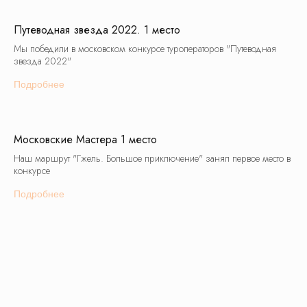
Путеводная звезда 2022. 1 место
Мы победили в московском конкурсе туроператоров "Путеводная
звезда 2022"
Подробнее
Московские Мастера 1 место
Наш маршрут "Гжель. Большое приключение" занял первое место в
конкурсе
Подробнее