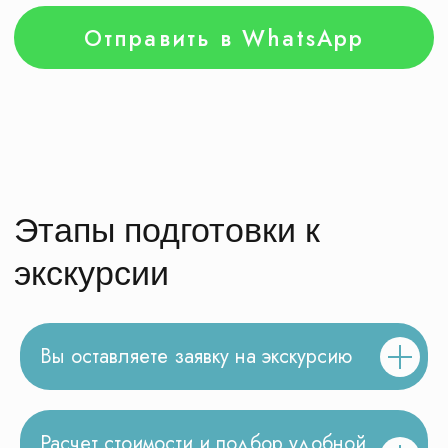
Честные ответы на
ваши вопросы
Вы оставляете заявку на экскурсию
Расчет стоимости и подбор удобной