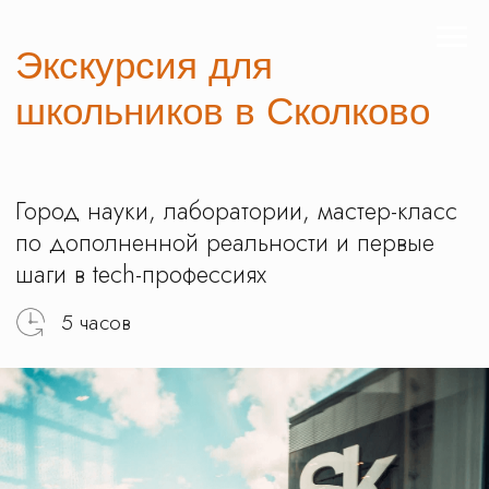
Экскурсия для
школьников в Сколково
Город науки, лаборатории, мастер-класс
по дополненной реальности и первые
шаги в tech-профессиях
5 часов
Записаться на экскурсию