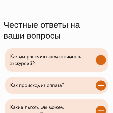
Как мы рассчитываем стоимость
экскурсий?
Как происходит оплата?
Какие льготы мы можем