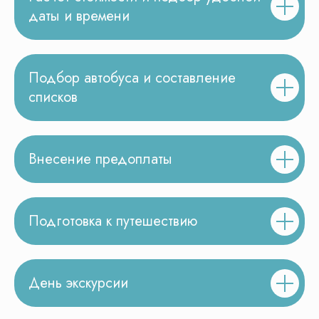
даты и времени
Подбор автобуса и составление
списков
Внесение предоплаты
Подготовка к путешествию
День экскурсии