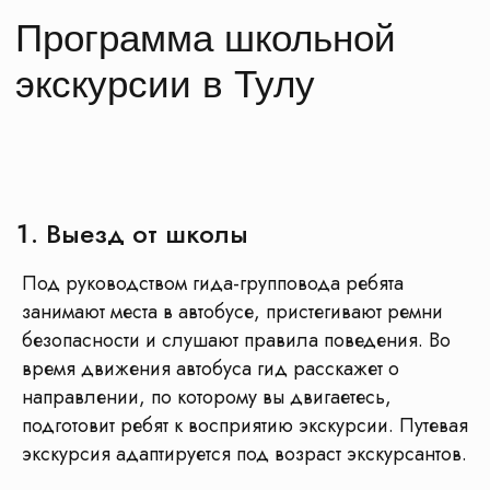
Выезд от школы
Под руководством гида-групповода ребята
занимают места в автобусе, пристегивают ремни
безопасности и слушают правила поведения. Во
время движения автобуса гид расскажет о
направлении, по которому вы двигаетесь,
подготовит ребят к восприятию экскурсии. Путевая
экскурсия адаптируется под возраст экскурсантов.