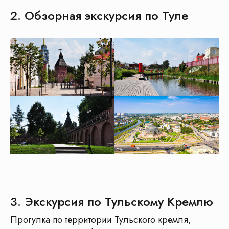
2. Обзорная экскурсия по Туле
3. Экскурсия по Тульскому Кремлю
Прогулка по территории Тульского кремля,