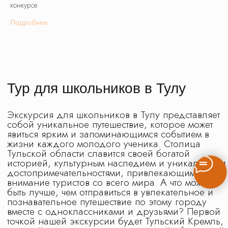
конкурсе
Подробнее