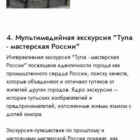
4. Мультимедийная экскурсия "Тула
- мастерская России"
Интерактивная экскурсия "Тула - мастерская
России" посвящена идентичности города как
промышленного сердца России, поиску качеств,
которые объединяют и отличают туляков от
жителей других городов. Ядро экскурсии –
истории тульских изобретателей и
предпринимателей, изложенные живым языком с
долей юмора.
Экскурсия-путешествие по прошлому и
настоящему мастерской России покажет, как