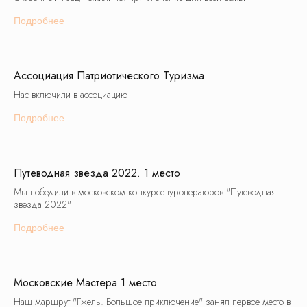
Подробнее
Ассоциация Патриотического Туризма
Нас включили в ассоциацию
Подробнее
Путеводная звезда 2022. 1 место
Мы победили в московском конкурсе туроператоров "Путеводная
звезда 2022"
Подробнее
Московские Мастера 1 место
Наш маршрут "Гжель. Большое приключение" занял первое место в